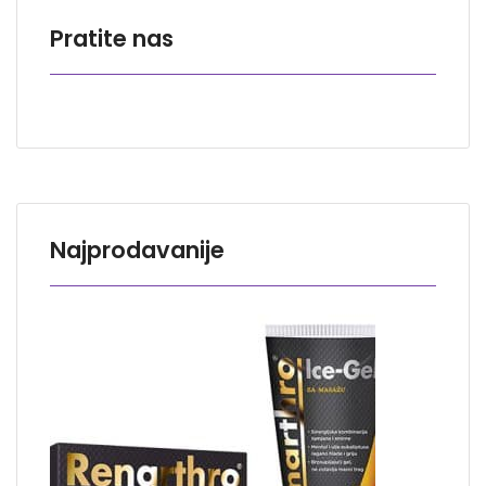
Pratite nas
Najprodavanije