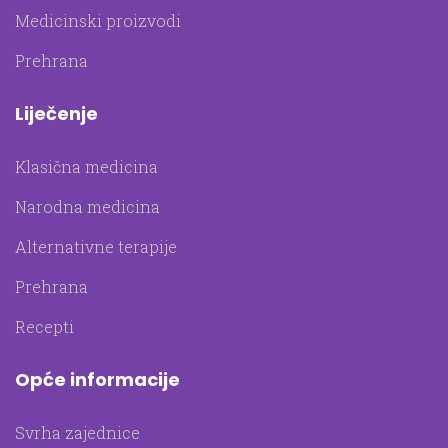
Medicinski proizvodi
Prehrana
Liječenje
Klasična medicina
Narodna medicina
Alternativne terapije
Prehrana
Recepti
Opće informacije
Svrha zajednice