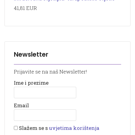
41,81 EUR
Newsletter
Prijavite se na naš Newsletter!
Ime i prezime
Email
Slažem se s
uvjetima korištenja