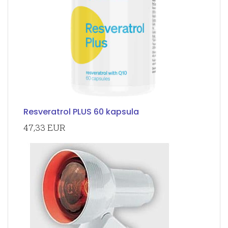
Resveratrol PLUS 60 kapsula
47,33 EUR