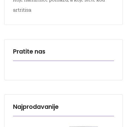
artritisa
Pratite nas
Najprodavanije