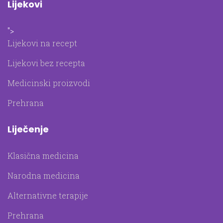
Lijekovi
">
Lijekovi na recept
Lijekovi bez recepta
Medicinski proizvodi
Prehrana
Liječenje
Klasična medicina
Narodna medicina
Alternativne terapije
Prehrana