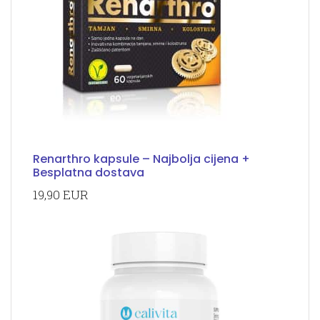
Renarthro kapsule – Najbolja cijena +
Besplatna dostava
19,90 EUR