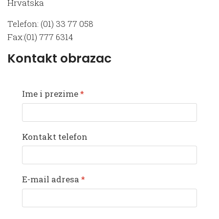
Hrvatska
Telefon: (01) 33 77 058
Fax:(01) 777 6314
Kontakt obrazac
Ime i prezime
*
Kontakt telefon
E-mail adresa
*