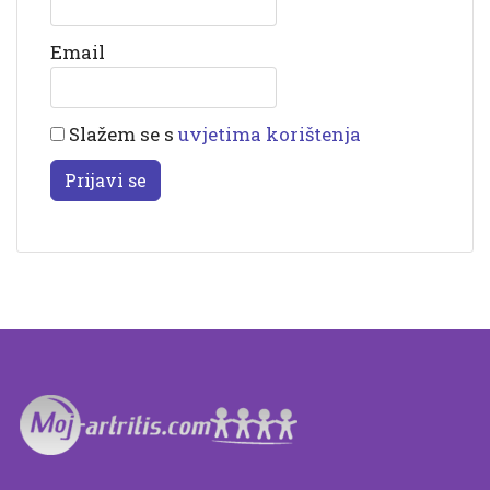
Email
Slažem se s
uvjetima korištenja
Prijavi se