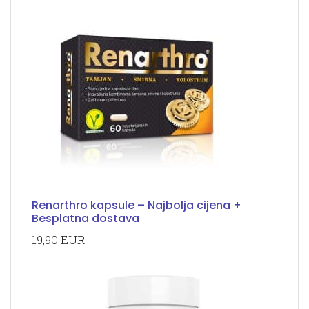
Renarthro kapsule – Najbolja cijena +
Besplatna dostava
19,90 EUR