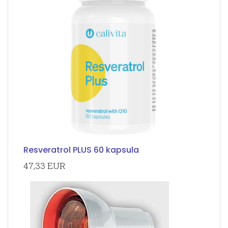
Resveratrol PLUS 60 kapsula
47,33 EUR