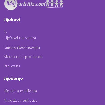
Lijekovi
">
Lijekovi na recept
Lijekovi bez recepta
Medicinski proizvodi
Prehrana
Liječenje
Klasična medicina
Narodna medicina