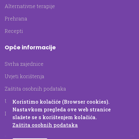
Alternativne terapije
Prehrana
Recepti
Opće informacije
Svrha zajednice
Uvjeti korištenja
Zaštita osobnih podataka
Upotreba kolačića
Koristimo kolačiće (Browser cookies).
Nastavkom pregleda ove web stranice
Impressum
slažete se s korištenjem kolačića.
Zaštita osobnih podataka