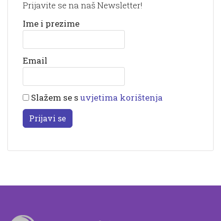
Prijavite se na naš Newsletter!
Ime i prezime
Email
Slažem se s
uvjetima korištenja
Prijavi se