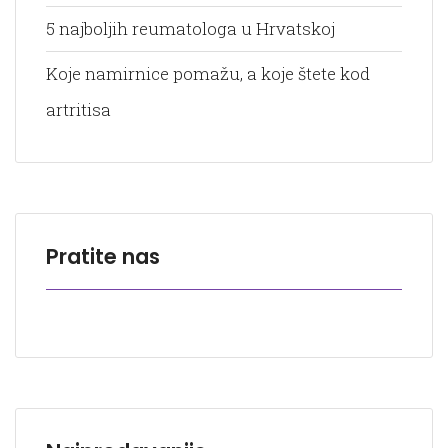
5 najboljih reumatologa u Hrvatskoj
Koje namirnice pomažu, a koje štete kod
artritisa
Pratite nas